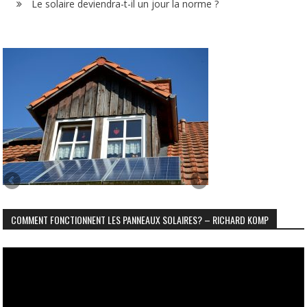
Le solaire deviendra-t-il un jour la norme ?
COMMENT FONCTIONNENT LES PANNEAUX SOLAIRES? – RICHARD KOMP
Lecteur
vidéo