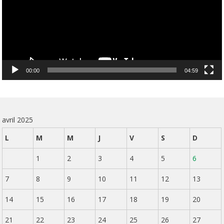
00:00
04:59
avril 2025
L
M
M
J
V
S
D
1
2
3
4
5
6
7
8
9
10
11
12
13
14
15
16
17
18
19
20
21
22
23
24
25
26
27