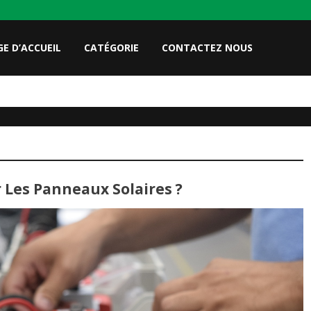
E D’ACCUEIL
CATÉGORIE
CONTACTEZ NOUS
 Les Panneaux Solaires ?