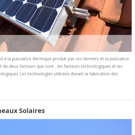
à la puissance électrique produit par ces derniers et la puissance
nt de deux facteurs que sont : les facteurs technologiques et les
logiques Les technologies utilisées durant la fabrication des
neaux Solaires