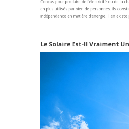
Conçus pour produire de l’électricité ou de la ch
en plus utilisés par bien de personnes. Ils const
indépendance en matière d’énergie. Il en existe
Le Solaire Est-Il Vraiment Un