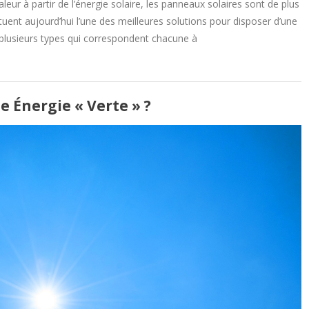
aleur à partir de l’énergie solaire, les panneaux solaires sont de plus
ituent aujourd’hui l’une des meilleures solutions pour disposer d’une
 plusieurs types qui correspondent chacune à
e Énergie « Verte » ?