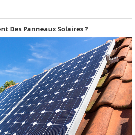
t Des Panneaux Solaires ?