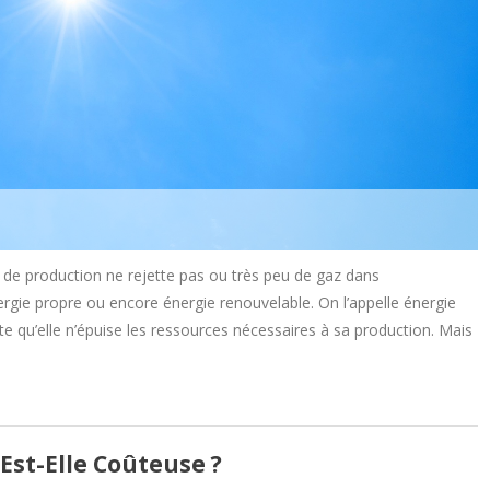
 de production ne rejette pas ou très peu de gaz dans
rgie propre ou encore énergie renouvelable. On l’appelle énergie
ite qu’elle n’épuise les ressources nécessaires à sa production. Mais
Est-Elle Coûteuse ?