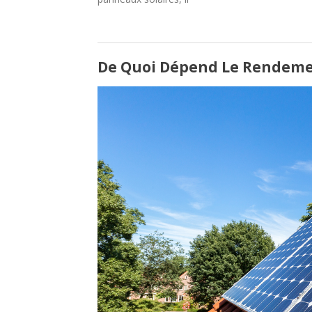
De Quoi Dépend Le Rendemen