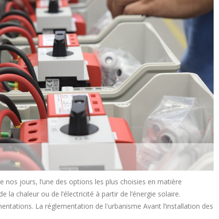
 nos jours, l’une des options les plus choisies en matière
 la chaleur ou de l’électricité à partir de l’énergie solaire.
entations. La réglementation de l'urbanisme Avant l’installation des